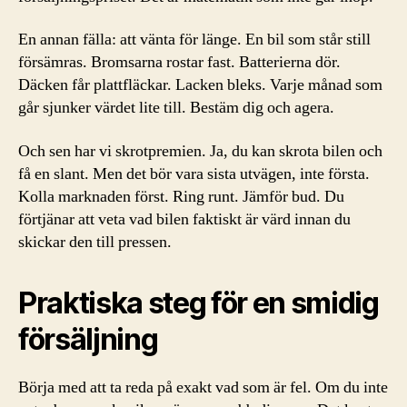
En annan fälla: att vänta för länge. En bil som står still
försämras. Bromsarna rostar fast. Batterierna dör.
Däcken får plattfläckar. Lacken bleks. Varje månad som
går sjunker värdet lite till. Bestäm dig och agera.
Och sen har vi skrotpremien. Ja, du kan skrota bilen och
få en slant. Men det bör vara sista utvägen, inte första.
Kolla marknaden först. Ring runt. Jämför bud. Du
förtjänar att veta vad bilen faktiskt är värd innan du
skickar den till pressen.
Praktiska steg för en smidig
försäljning
Börja med att ta reda på exakt vad som är fel. Om du inte