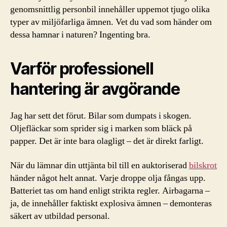
genomsnittlig personbil innehåller uppemot tjugo olika
typer av miljöfarliga ämnen. Vet du vad som händer om
dessa hamnar i naturen? Ingenting bra.
Varför professionell
hantering är avgörande
Jag har sett det förut. Bilar som dumpats i skogen.
Oljefläckar som sprider sig i marken som bläck på
papper. Det är inte bara olagligt – det är direkt farligt.
När du lämnar din uttjänta bil till en auktoriserad
bilskrot
händer något helt annat. Varje droppe olja fångas upp.
Batteriet tas om hand enligt strikta regler. Airbagarna –
ja, de innehåller faktiskt explosiva ämnen – demonteras
säkert av utbildad personal.