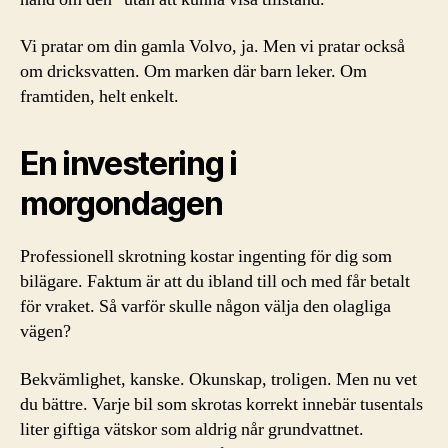
Vi pratar om din gamla Volvo, ja. Men vi pratar också
om dricksvatten. Om marken där barn leker. Om
framtiden, helt enkelt.
En investering i
morgondagen
Professionell skrotning kostar ingenting för dig som
bilägare. Faktum är att du ibland till och med får betalt
för vraket. Så varför skulle någon välja den olagliga
vägen?
Bekvämlighet, kanske. Okunskap, troligen. Men nu vet
du bättre. Varje bil som skrotas korrekt innebär tusentals
liter giftiga vätskor som aldrig når grundvattnet.