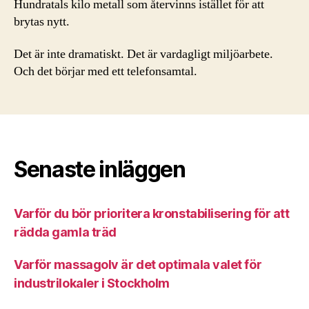
Hundratals kilo metall som återvinns istället för att
brytas nytt.
Det är inte dramatiskt. Det är vardagligt miljöarbete.
Och det börjar med ett telefonsamtal.
Senaste inläggen
Varför du bör prioritera kronstabilisering för att
rädda gamla träd
Varför massagolv är det optimala valet för
industrilokaler i Stockholm