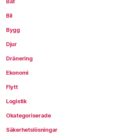
Båt
Bil
Bygg
Djur
Dränering
Ekonomi
Flytt
Logistik
Okategoriserade
Säkerhetslösningar