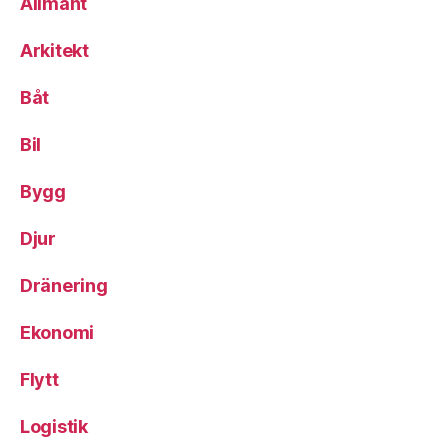
Allmänt
Arkitekt
Båt
Bil
Bygg
Djur
Dränering
Ekonomi
Flytt
Logistik