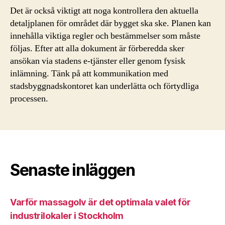
Det är också viktigt att noga kontrollera den aktuella
detaljplanen för området där bygget ska ske. Planen kan
innehålla viktiga regler och bestämmelser som måste
följas. Efter att alla dokument är förberedda sker
ansökan via stadens e-tjänster eller genom fysisk
inlämning. Tänk på att kommunikation med
stadsbyggnadskontoret kan underlätta och förtydliga
processen.
Senaste inläggen
Varför massagolv är det optimala valet för
industrilokaler i Stockholm