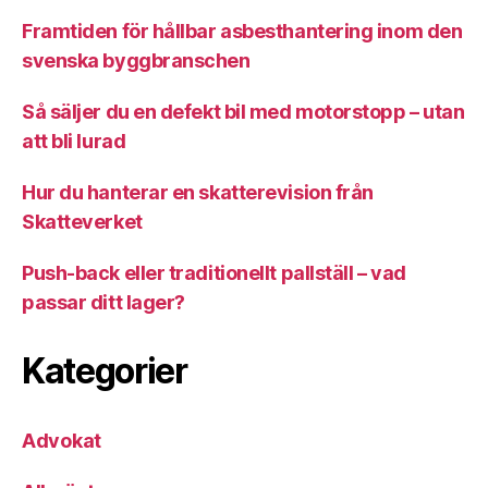
Framtiden för hållbar asbesthantering inom den
svenska byggbranschen
Så säljer du en defekt bil med motorstopp – utan
att bli lurad
Hur du hanterar en skatterevision från
Skatteverket
Push-back eller traditionellt pallställ – vad
passar ditt lager?
Kategorier
Advokat