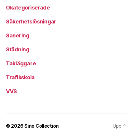
Okategoriserade
Säkerhetslösningar
Sanering
Städning
Takläggare
Trafikskola
VVS
© 2026
Sine Collection
Upp
↑