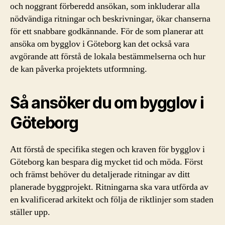
och noggrant förberedd ansökan, som inkluderar alla
nödvändiga ritningar och beskrivningar, ökar chanserna
för ett snabbare godkännande. För de som planerar att
ansöka om bygglov i Göteborg kan det också vara
avgörande att förstå de lokala bestämmelserna och hur
de kan påverka projektets utformning.
Så ansöker du om bygglov i
Göteborg
Att förstå de specifika stegen och kraven för bygglov i
Göteborg kan bespara dig mycket tid och möda. Först
och främst behöver du detaljerade ritningar av ditt
planerade byggprojekt. Ritningarna ska vara utförda av
en kvalificerad arkitekt och följa de riktlinjer som staden
ställer upp.